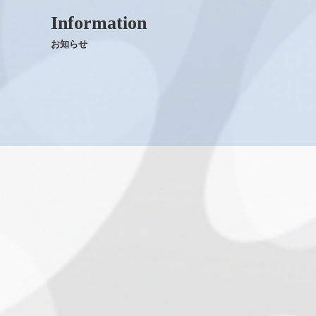
Information
お知らせ