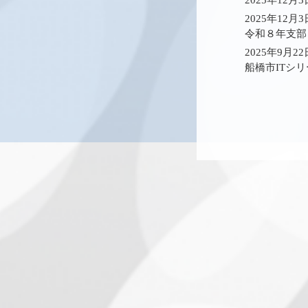
2025年12月
2025年12月
令和８年支部
2025年9月2
船橋市ITシ