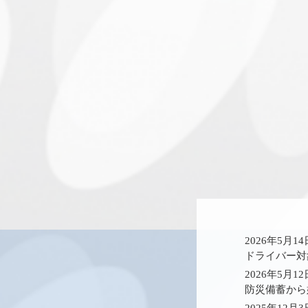
2026年5月1
ドライバー対
2026年5月1
防災備蓄から