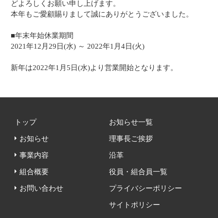
どよろしくお願い申し上げます。
本年もご愛顧賜りまして誠にありがとうございました。
■年末年始休業期間
2021年12月29日(水) ～ 2022年1月4日(火)
新年は2022年1月5日(水)より営業開始となります。
トップ
お知らせ一覧
お知らせ
理事長ご挨拶
事業内容
沿革
組合概要
役員・組合員一覧
お問い合わせ
プライバシーポリシー
サイトポリシー