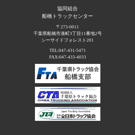
協同組合
船橋トラックセンター
〒273-0011
千葉県船橋市湊町3丁目11番地2号
シーサイドフォレスト201
TEL:
047-431-5471
FAX:047-433-4033