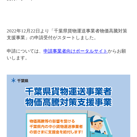
2022年12月22日より「千葉県貨物運送事業者物価高騰対策
支援事業」の申請受付がスタートしました。
申請については、
申請事業者向けポータルサイト
からお願
いします。