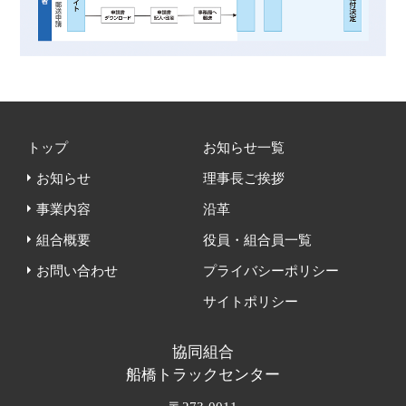
トップ
お知らせ一覧
お知らせ
理事長ご挨拶
事業内容
沿革
組合概要
役員・組合員一覧
お問い合わせ
プライバシーポリシー
サイトポリシー
協同組合
船橋トラックセンター